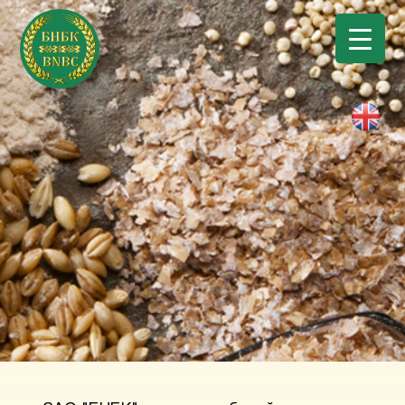
Powered by
Translate