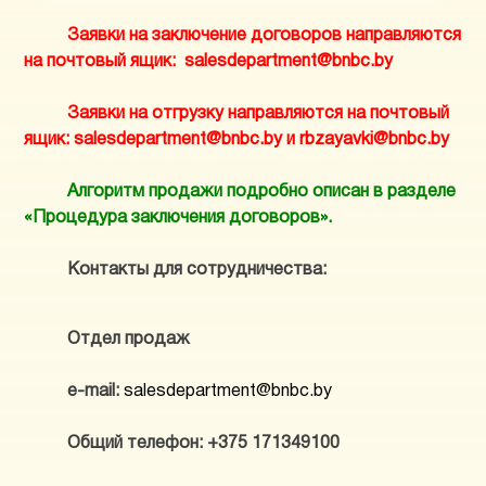
Заявки на заключение договоров направляются
на почтовый ящик: salesdepartment@bnbc.by
Заявки на отгрузку направляются на почтовый
ящик: salesdepartment@bnbc.by и rbzayavki@bnbc.by
Алгоритм продажи подробно описан в разделе
«Процедура заключения договоров».
Контакты для сотрудничества:
Отдел продаж
e-mail:
salesdepartment@bnbc.by
Общий телефон: +375 171349100