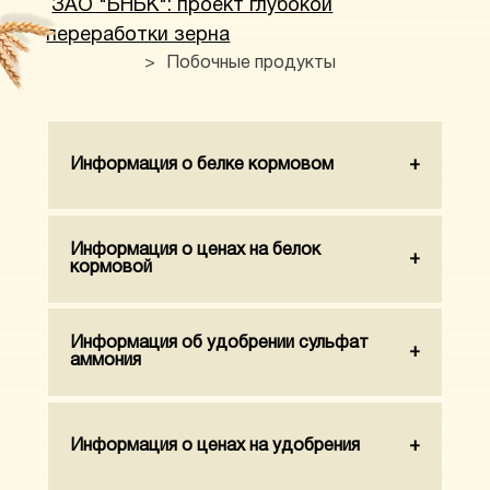
ЗАО "БНБК": проект глубокой
переработки зерна
>
Побочные продукты
Информация о белке кормовом
Информация о ценах на белок
кормовой
Информация об удобрении сульфат
аммония
Информация о ценах на удобрения