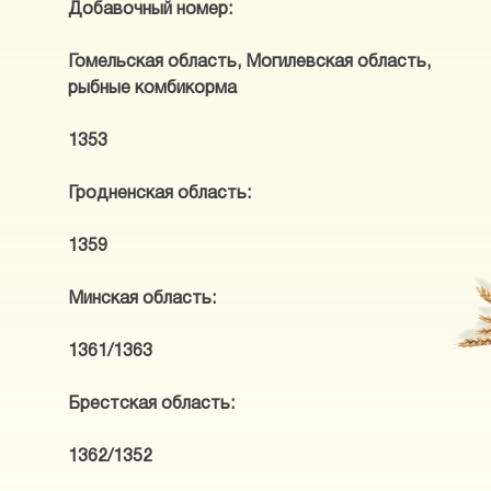
Добавочный номер:
Гомельская область, Могилевская область,
рыбные комбикорма
1353
Гродненская область:
1359
Минская область:
1361/1363
Брестская область:
1362/1352