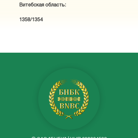
Витебская область:
1358/1354