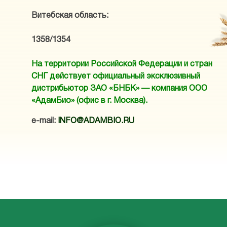
Витебская область:
1358/1354
На территории Российской Федерации и стран
СНГ действует официальный эксклюзивный
дистрибьютор ЗАО «БНБК» — компания ООО
«АдамБио» (офис в г. Москва).
e-mail
:
INFO@ADAMBIO.RU