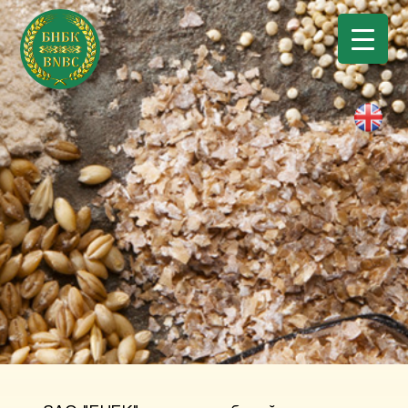
Powered by
Translate