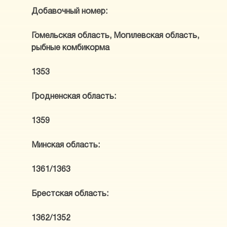
Добавочный номер:
Гомельская область, Могилевская область,
рыбные комбикорма
1353
Гродненская область:
1359
Минская область:
1361/1363
Брестская область:
1362/1352