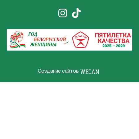
Создание сайтов