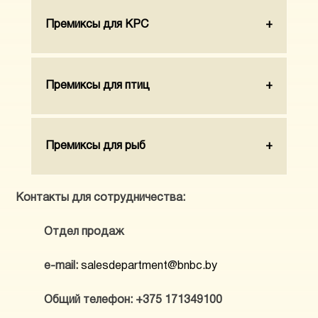
Премиксы для КРС
Премиксы для птиц
Премиксы для рыб
Контакты для сотрудничества:
Отдел продаж
e-mail:
salesdepartment@bnbc.by
Общий телефон: +375 171349100